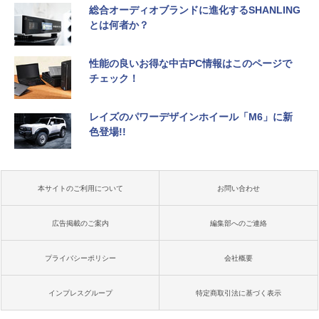
総合オーディオブランドに進化するSHANLING
とは何者か？
性能の良いお得な中古PC情報はこのページで
チェック！
レイズのパワーデザインホイール「M6」に新
色登場!!
本サイトのご利用について
お問い合わせ
広告掲載のご案内
編集部へのご連絡
プライバシーポリシー
会社概要
インプレスグループ
特定商取引法に基づく表示