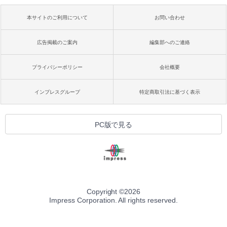
本サイトのご利用について
お問い合わせ
広告掲載のご案内
編集部へのご連絡
プライバシーポリシー
会社概要
インプレスグループ
特定商取引法に基づく表示
PC版で見る
Copyright ©
2026
Impress Corporation. All rights reserved.