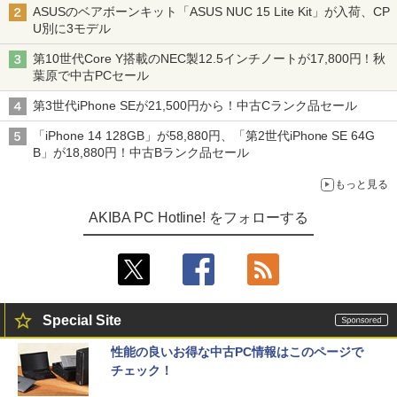
ASUSのベアボーンキット「ASUS NUC 15 Lite Kit」が入荷、CP
U別に3モデル
第10世代Core Y搭載のNEC製12.5インチノートが17,800円！秋
葉原で中古PCセール
第3世代iPhone SEが21,500円から！中古Cランク品セール
「iPhone 14 128GB」が58,880円、「第2世代iPhone SE 64G
B」が18,880円！中古Bランク品セール
もっと見る
AKIBA PC Hotline! をフォローする
Special Site
性能の良いお得な中古PC情報はこのページで
チェック！