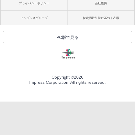
プライバシーポリシー
会社概要
インプレスグループ
特定商取引法に基づく表示
PC版で見る
Copyright ©
2026
Impress Corporation. All rights reserved.