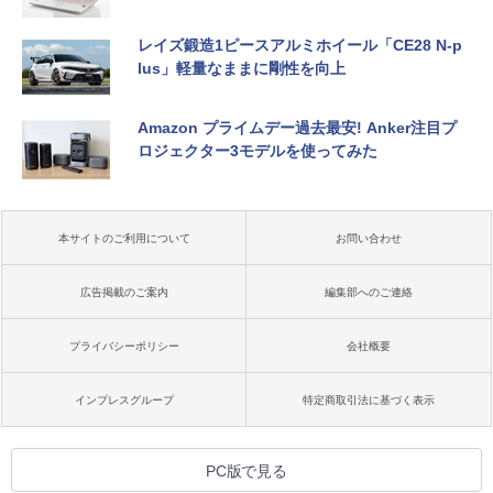
レイズ鍛造1ピースアルミホイール「CE28 N-p
lus」軽量なままに剛性を向上
Amazon プライムデー過去最安! Anker注目プ
ロジェクター3モデルを使ってみた
本サイトのご利用について
お問い合わせ
広告掲載のご案内
編集部へのご連絡
プライバシーポリシー
会社概要
インプレスグループ
特定商取引法に基づく表示
PC版で見る