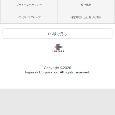
プライバシーポリシー
会社概要
インプレスグループ
特定商取引法に基づく表示
PC版で見る
Copyright ©
2026
Impress Corporation. All rights reserved.