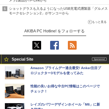
メラ2製品がTP-Linkから
ショットグラスも入るようになったUSB充電式燻製器「グルメス
モークセレクション2」がサンコーから
もっと見る
AKIBA PC Hotline! をフォローする
Special Site
Amazon プライムデー過去最安! Anker注目プ
ロジェクター3モデルを使ってみた
性能の良いお得な中古PC情報はこのページで
チェック！
レイズのパワーデザインホイール「M6」に新