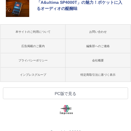
「A&ultima SP4000T」の魅力！ポケットに入
るオーディオの醍醐味
本サイトのご利用について
お問い合わせ
広告掲載のご案内
編集部へのご連絡
プライバシーポリシー
会社概要
インプレスグループ
特定商取引法に基づく表示
PC版で見る