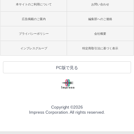
本サイトのご利用について
お問い合わせ
広告掲載のご案内
編集部へのご連絡
プライバシーポリシー
会社概要
インプレスグループ
特定商取引法に基づく表示
PC版で見る
Copyright ©
2026
Impress Corporation. All rights reserved.