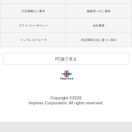
広告掲載のご案内
編集部へのご連絡
プライバシーポリシー
会社概要
インプレスグループ
特定商取引法に基づく表示
PC版で見る
Copyright ©
2026
Impress Corporation. All rights reserved.