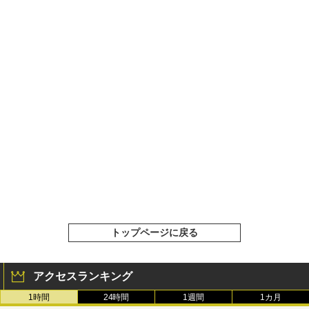
トップページに戻る
アクセスランキング
1時間
24時間
1週間
1カ月