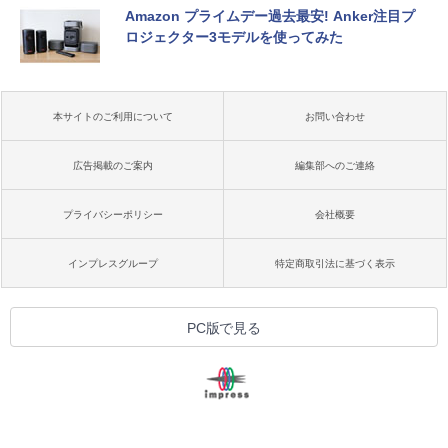
Amazon プライムデー過去最安! Anker注目プ
ロジェクター3モデルを使ってみた
本サイトのご利用について
お問い合わせ
広告掲載のご案内
編集部へのご連絡
プライバシーポリシー
会社概要
インプレスグループ
特定商取引法に基づく表示
PC版で見る