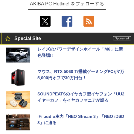
AKIBA PC Hotline! をフォローする
Special Site
レイズのパワーデザインホイール「M6」に新
色登場!!
マウス、RTX 5060 Ti搭載ゲーミングPCが7万
5,000円オフで30万円台！
SOUNDPEATSのイヤカフ型イヤフォン「UU2
イヤーカフ」をイヤカフマニアが語る
iFi audio主力「NEO Stream 3」「NEO iDSD
3」に迫る