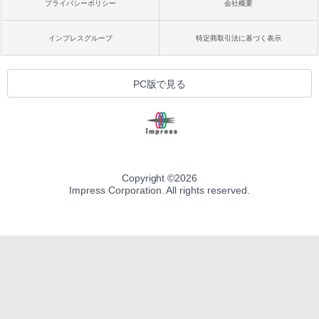
プライバシーポリシー
会社概要
インプレスグループ
特定商取引法に基づく表示
PC版で見る
Copyright ©
2026
Impress Corporation. All rights reserved.