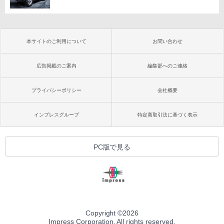
本サイトのご利用について
お問い合わせ
広告掲載のご案内
編集部へのご連絡
プライバシーポリシー
会社概要
インプレスグループ
特定商取引法に基づく表示
PC版で見る
Copyright ©
2026
Impress Corporation. All rights reserved.