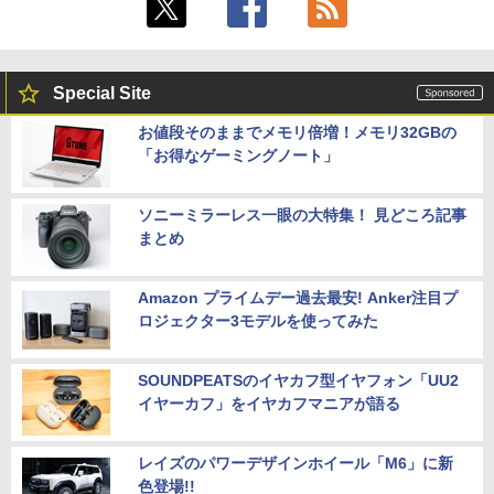
Special Site
お値段そのままでメモリ倍増！メモリ32GBの
「お得なゲーミングノート」
ソニーミラーレス一眼の大特集！ 見どころ記事
まとめ
Amazon プライムデー過去最安! Anker注目プ
ロジェクター3モデルを使ってみた
SOUNDPEATSのイヤカフ型イヤフォン「UU2
イヤーカフ」をイヤカフマニアが語る
レイズのパワーデザインホイール「M6」に新
色登場!!