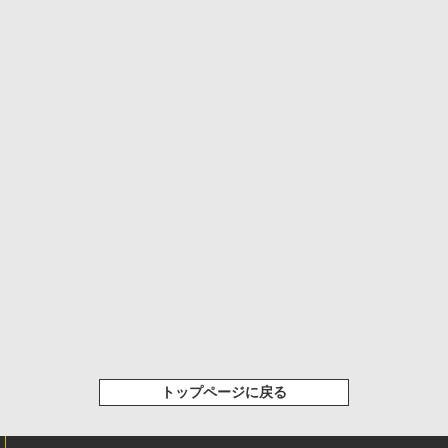
トップページに戻る