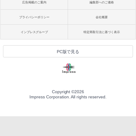
広告掲載のご案内
編集部へのご連絡
プライバシーポリシー
会社概要
インプレスグループ
特定商取引法に基づく表示
PC版で見る
Copyright ©
2026
Impress Corporation. All rights reserved.