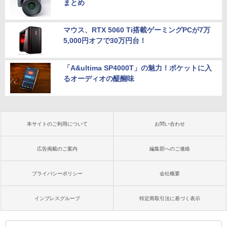
まとめ
マウス、RTX 5060 Ti搭載ゲーミングPCが7万
5,000円オフで30万円台！
「A&ultima SP4000T」の魅力！ポケットに入
るオーディオの醍醐味
本サイトのご利用について
お問い合わせ
広告掲載のご案内
編集部へのご連絡
プライバシーポリシー
会社概要
インプレスグループ
特定商取引法に基づく表示