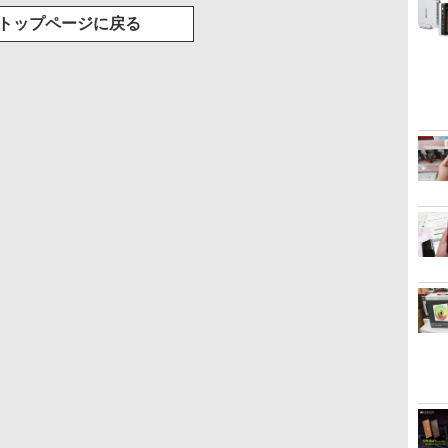
トップページに戻る