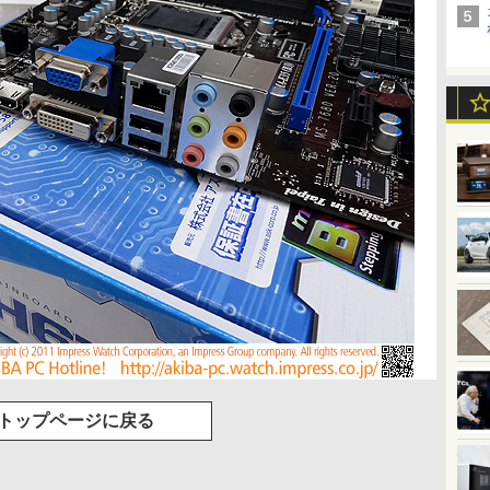
トップページに戻る