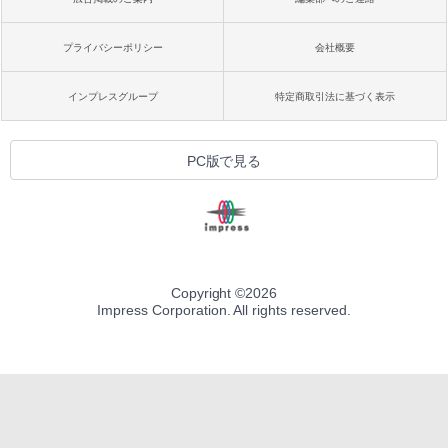
プライバシーポリシー
会社概要
インプレスグループ
特定商取引法に基づく表示
PC版で見る
Copyright ©
2026
Impress Corporation. All rights reserved.