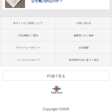
なぜ魅力的なのか？
本サイトのご利用について
お問い合わせ
広告掲載のご案内
編集部へのご連絡
プライバシーポリシー
会社概要
インプレスグループ
特定商取引法に基づく表示
PC版で見る
Copyright ©
2026