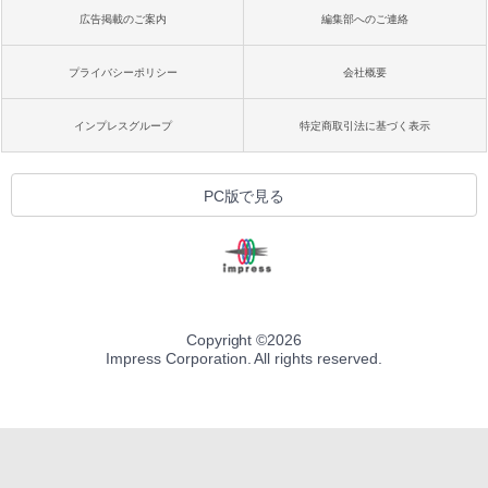
広告掲載のご案内
編集部へのご連絡
プライバシーポリシー
会社概要
インプレスグループ
特定商取引法に基づく表示
PC版で見る
Copyright ©
2026
Impress Corporation. All rights reserved.