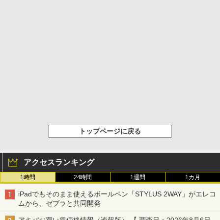
トップページに戻る
アクセスランキング
1時間
24時間
1週間
1カ月
iPadでもそのまま使えるボールペン「STYLUS 2WAY」がエレコ
ムから、ゼブラと共同開発