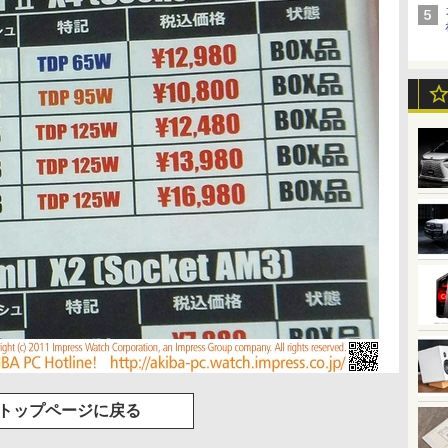
トップページに戻る