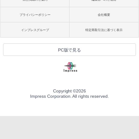
プライバシーポリシー
会社概要
インプレスグループ
特定商取引法に基づく表示
PC版で見る
Copyright ©
2026
Impress Corporation. All rights reserved.