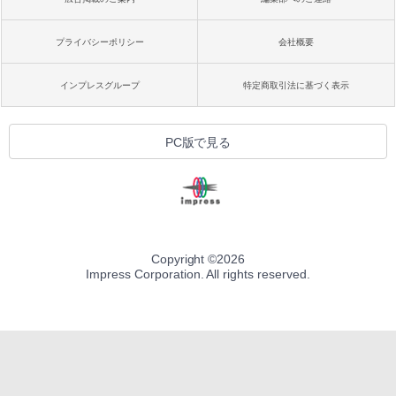
プライバシーポリシー
会社概要
インプレスグループ
特定商取引法に基づく表示
PC版で見る
Copyright ©
2026
Impress Corporation. All rights reserved.