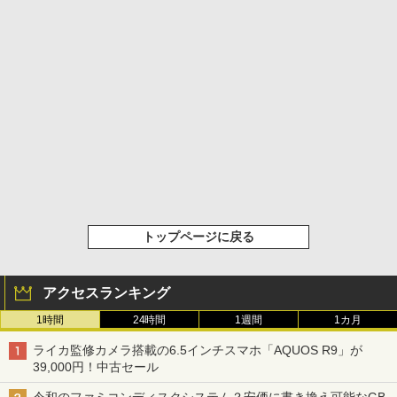
トップページに戻る
アクセスランキング
1時間
24時間
1週間
1カ月
ライカ監修カメラ搭載の6.5インチスマホ「AQUOS R9」が
39,000円！中古セール