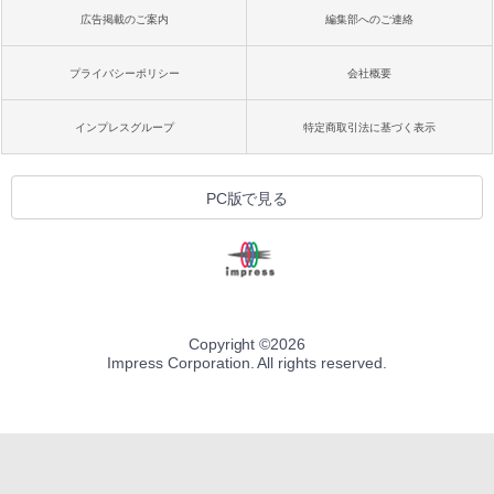
広告掲載のご案内
編集部へのご連絡
プライバシーポリシー
会社概要
インプレスグループ
特定商取引法に基づく表示
PC版で見る
Copyright ©
2026
Impress Corporation. All rights reserved.