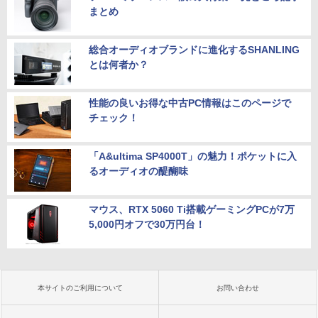
まとめ
総合オーディオブランドに進化するSHANLING
とは何者か？
性能の良いお得な中古PC情報はこのページで
チェック！
「A&ultima SP4000T」の魅力！ポケットに入
るオーディオの醍醐味
マウス、RTX 5060 Ti搭載ゲーミングPCが7万
5,000円オフで30万円台！
本サイトのご利用について
お問い合わせ