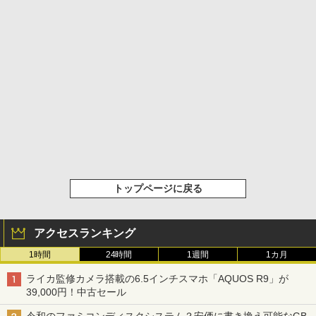
トップページに戻る
アクセスランキング
1時間
24時間
1週間
1カ月
ライカ監修カメラ搭載の6.5インチスマホ「AQUOS R9」が
39,000円！中古セール