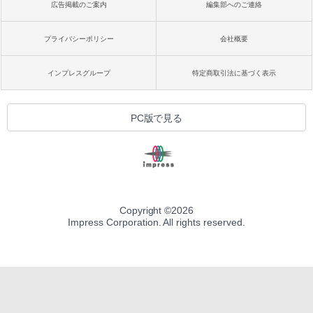
広告掲載のご案内
編集部へのご連絡
プライバシーポリシー
会社概要
インプレスグループ
特定商取引法に基づく表示
PC版で見る
Copyright ©
2026
Impress Corporation. All rights reserved.