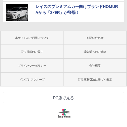
レイズのプレミアムカー向けブランドHOMUR
Aから「2×9R」が登場！
本サイトのご利用について
お問い合わせ
広告掲載のご案内
編集部へのご連絡
プライバシーポリシー
会社概要
インプレスグループ
特定商取引法に基づく表示
PC版で見る