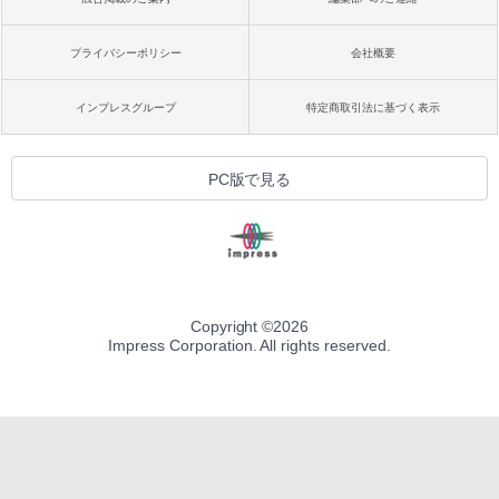
プライバシーポリシー
会社概要
インプレスグループ
特定商取引法に基づく表示
PC版で見る
Copyright ©
2026
Impress Corporation. All rights reserved.