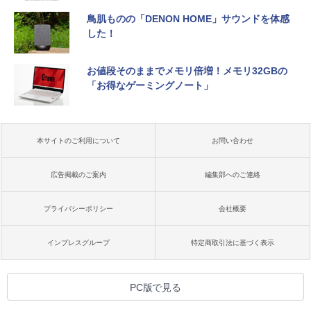
鳥肌ものの「DENON HOME」サウンドを体感
した！
お値段そのままでメモリ倍増！メモリ32GBの
「お得なゲーミングノート」
本サイトのご利用について
お問い合わせ
広告掲載のご案内
編集部へのご連絡
プライバシーポリシー
会社概要
インプレスグループ
特定商取引法に基づく表示
PC版で見る