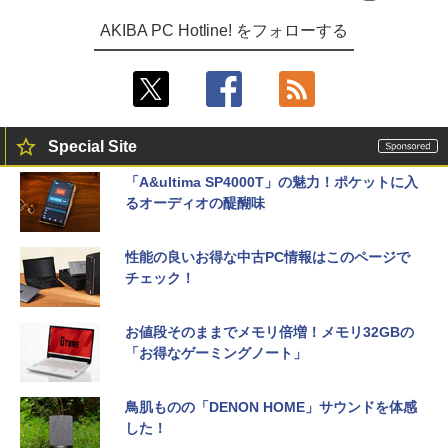
AKIBA PC Hotline! をフォローする
Special Site
「A&ultima SP4000T」の魅力！ポケットに入
るオーディオの醍醐味
性能の良いお得な中古PC情報はこのページで
チェック！
お値段そのままでメモリ倍増！メモリ32GBの
「お得なゲーミングノート」
鳥肌ものの「DENON HOME」サウンドを体感
した！