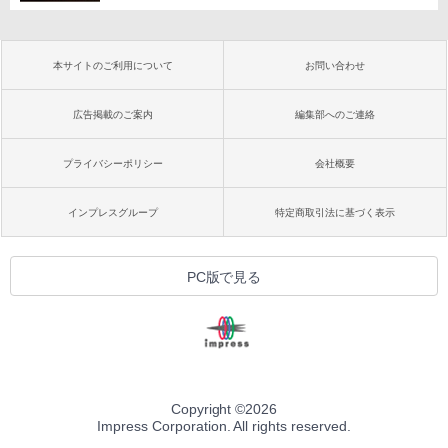
本サイトのご利用について
お問い合わせ
広告掲載のご案内
編集部へのご連絡
プライバシーポリシー
会社概要
インプレスグループ
特定商取引法に基づく表示
PC版で見る
Copyright ©
2026
Impress Corporation. All rights reserved.