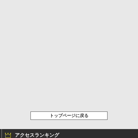
トップページに戻る
アクセスランキング