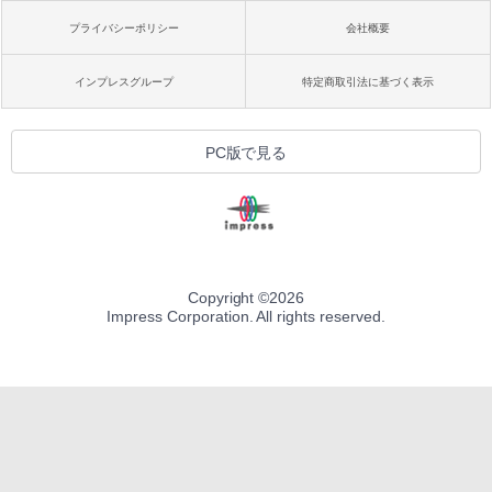
プライバシーポリシー
会社概要
インプレスグループ
特定商取引法に基づく表示
PC版で見る
Copyright ©
2026
Impress Corporation. All rights reserved.