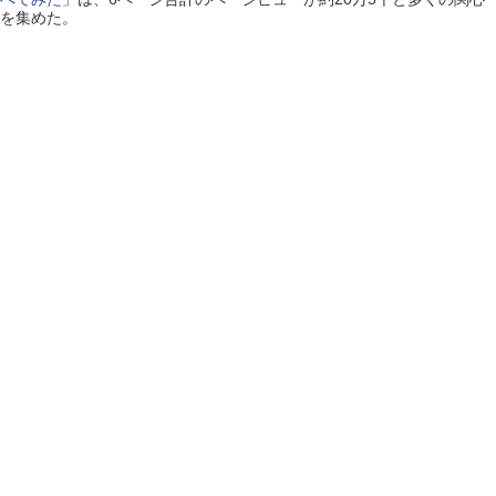
を集めた。