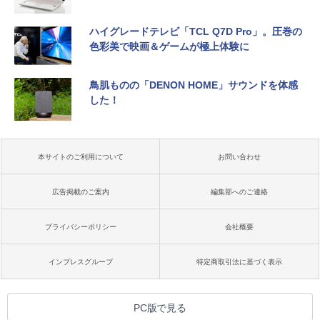
ハイグレードテレビ「TCL Q7D Pro」。圧巻の
色彩美で映画＆ゲームが極上体験に
鳥肌ものの「DENON HOME」サウンドを体感
した！
本サイトのご利用について
お問い合わせ
広告掲載のご案内
編集部へのご連絡
プライバシーポリシー
会社概要
インプレスグループ
特定商取引法に基づく表示
PC版で見る