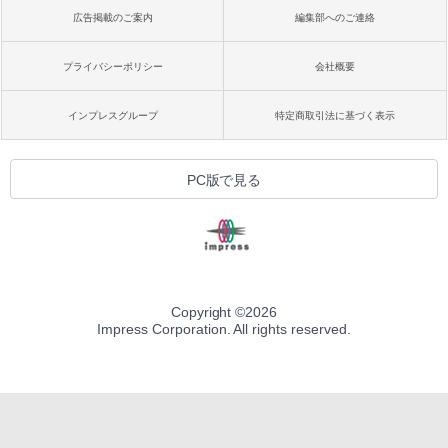
広告掲載のご案内
編集部へのご連絡
プライバシーポリシー
会社概要
インプレスグループ
特定商取引法に基づく表示
PC版で見る
Copyright ©
2026
Impress Corporation. All rights reserved.