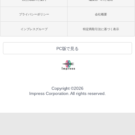
プライバシーポリシー
会社概要
インプレスグループ
特定商取引法に基づく表示
PC版で見る
Copyright ©
2026
Impress Corporation. All rights reserved.