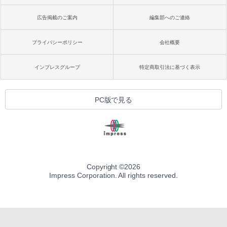
広告掲載のご案内
編集部へのご連絡
プライバシーポリシー
会社概要
インプレスグループ
特定商取引法に基づく表示
PC版で見る
Copyright ©
2026
Impress Corporation. All rights reserved.