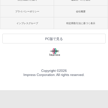
プライバシーポリシー
会社概要
インプレスグループ
特定商取引法に基づく表示
PC版で見る
Copyright ©
2026
Impress Corporation. All rights reserved.