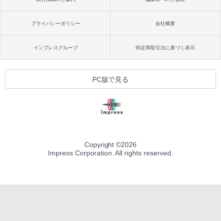
プライバシーポリシー
会社概要
インプレスグループ
特定商取引法に基づく表示
PC版で見る
Copyright ©
2026
Impress Corporation. All rights reserved.