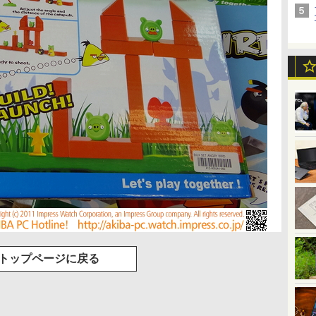
トップページに戻る