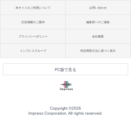
本サイトのご利用について
お問い合わせ
広告掲載のご案内
編集部へのご連絡
プライバシーポリシー
会社概要
インプレスグループ
特定商取引法に基づく表示
PC版で見る
Copyright ©
2026
Impress Corporation. All rights reserved.