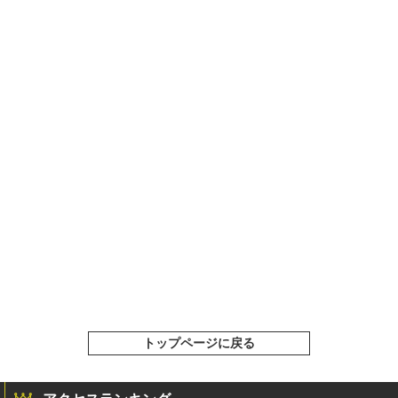
トップページに戻る