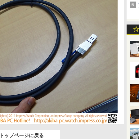
トップページに戻る