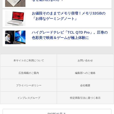
お値段そのままでメモリ倍増！メモリ32GBの
「お得なゲーミングノート」
ハイグレードテレビ「TCL Q7D Pro」。圧巻の
色彩美で映画＆ゲームが極上体験に
本サイトのご利用について
お問い合わせ
広告掲載のご案内
編集部へのご連絡
プライバシーポリシー
会社概要
インプレスグループ
特定商取引法に基づく表示