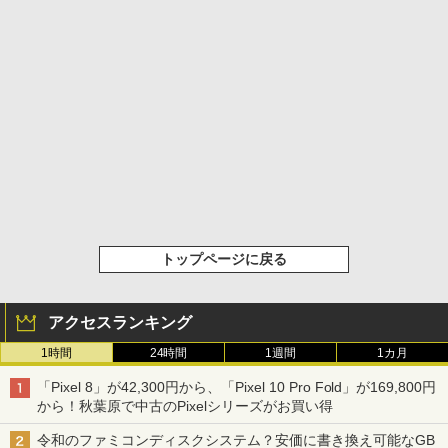
トップページに戻る
アクセスランキング
1時間
24時間
1週間
1カ月
「Pixel 8」が42,300円から、「Pixel 10 Pro Fold」が169,800円
から！秋葉原で中古のPixelシリーズがお買い得
令和のファミコンディスクシステム？安価に書き換え可能なGB