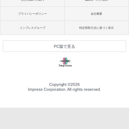
プライバシーポリシー
会社概要
インプレスグループ
特定商取引法に基づく表示
PC版で見る
Copyright ©
2026
Impress Corporation. All rights reserved.