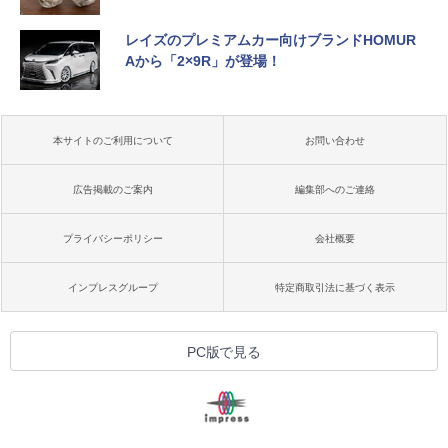
レイズのプレミアムカー向けブランドHOMUR
Aから「2×9R」が登場！
本サイトのご利用について
お問い合わせ
広告掲載のご案内
編集部へのご連絡
プライバシーポリシー
会社概要
インプレスグループ
特定商取引法に基づく表示
PC版で見る