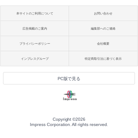
本サイトのご利用について
お問い合わせ
広告掲載のご案内
編集部へのご連絡
プライバシーポリシー
会社概要
インプレスグループ
特定商取引法に基づく表示
PC版で見る
Copyright ©
2026
Impress Corporation. All rights reserved.