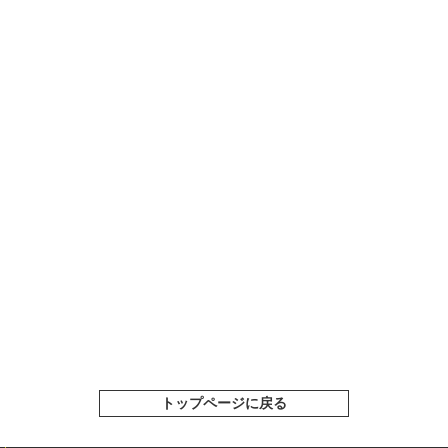
トップページに戻る