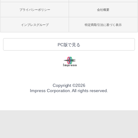
プライバシーポリシー
会社概要
インプレスグループ
特定商取引法に基づく表示
PC版で見る
Copyright ©
2026
Impress Corporation. All rights reserved.