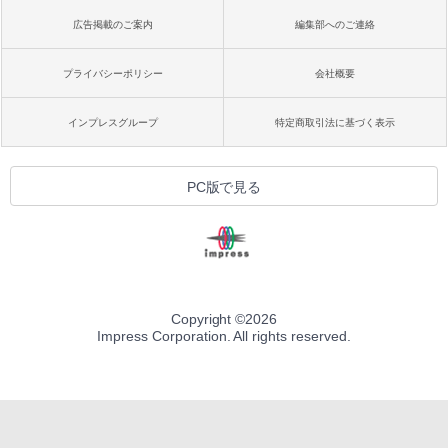
広告掲載のご案内
編集部へのご連絡
プライバシーポリシー
会社概要
インプレスグループ
特定商取引法に基づく表示
PC版で見る
Copyright ©
2026
Impress Corporation. All rights reserved.