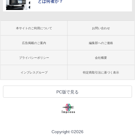
とは何者か？
本サイトのご利用について
お問い合わせ
広告掲載のご案内
編集部へのご連絡
プライバシーポリシー
会社概要
インプレスグループ
特定商取引法に基づく表示
PC版で見る
Copyright ©
2026