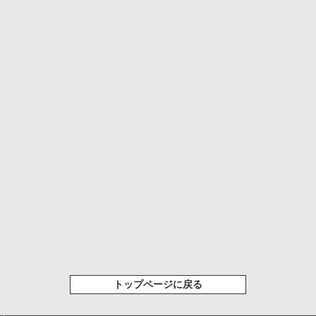
トップページに戻る