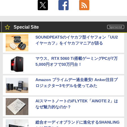
Special Site
SOUNDPEATSのイヤカフ型イヤフォン「UU2
イヤーカフ」をイヤカフマニアが語る
マウス、RTX 5060 Ti搭載ゲーミングPCが7万
5,000円オフで30万円台！
Amazon プライムデー過去最安! Anker注目プ
ロジェクター3モデルを使ってみた
AIスマートノートのiFLYTEK「AINOTE 2」は
なぜ魅力的なのか？
総合オーディオブランドに進化するSHANLING