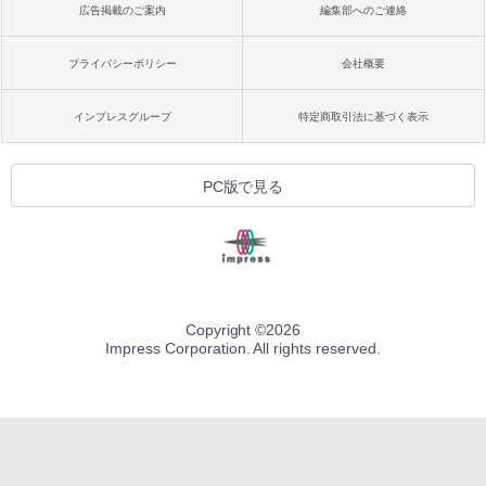
広告掲載のご案内
編集部へのご連絡
プライバシーポリシー
会社概要
インプレスグループ
特定商取引法に基づく表示
PC版で見る
Copyright ©
2026
Impress Corporation. All rights reserved.