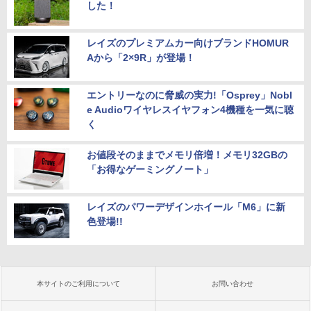
した！
レイズのプレミアムカー向けブランドHOMUR
Aから「2×9R」が登場！
エントリーなのに脅威の実力!「Osprey」Nobl
e Audioワイヤレスイヤフォン4機種を一気に聴
く
お値段そのままでメモリ倍増！メモリ32GBの
「お得なゲーミングノート」
レイズのパワーデザインホイール「M6」に新
色登場!!
本サイトのご利用について
お問い合わせ