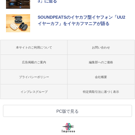
3」に迫る
SOUNDPEATSのイヤカフ型イヤフォン「UU2
イヤーカフ」をイヤカフマニアが語る
本サイトのご利用について
お問い合わせ
広告掲載のご案内
編集部へのご連絡
プライバシーポリシー
会社概要
インプレスグループ
特定商取引法に基づく表示
PC版で見る