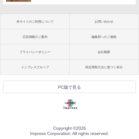
本サイトのご利用について
お問い合わせ
広告掲載のご案内
編集部へのご連絡
プライバシーポリシー
会社概要
インプレスグループ
特定商取引法に基づく表示
PC版で見る
Copyright ©
2026
Impress Corporation. All rights reserved.