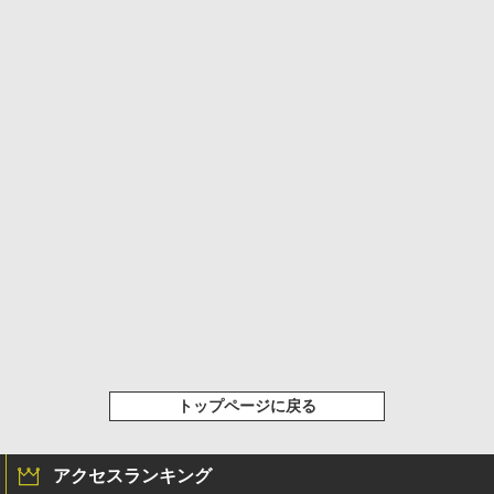
トップページに戻る
アクセスランキング