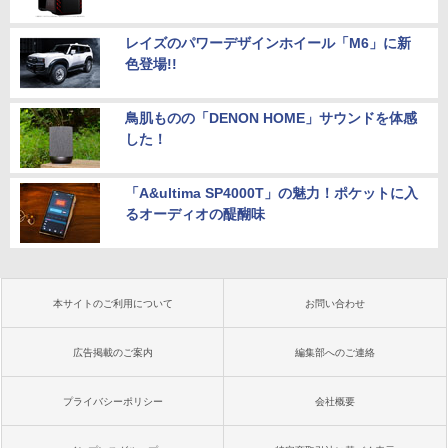
レイズのパワーデザインホイール「M6」に新
色登場!!
鳥肌ものの「DENON HOME」サウンドを体感
した！
「A&ultima SP4000T」の魅力！ポケットに入
るオーディオの醍醐味
本サイトのご利用について
お問い合わせ
広告掲載のご案内
編集部へのご連絡
プライバシーポリシー
会社概要